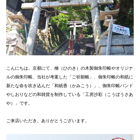
こんにちは。京都にて、檜（ひのき）の木製御朱印帳やオリジナ
ルの御朱印帳、当社が考案した「ご祈願帳」、御朱印帳の和紙に
新たな命を吹き込んだ「和紙香（かみこう）」、御朱印帳バンド
やしおりなどの和雑貨を制作している「工房沙彩（こうぼうさあ
や）」です。
ご来店いただき、ありがとうございます。