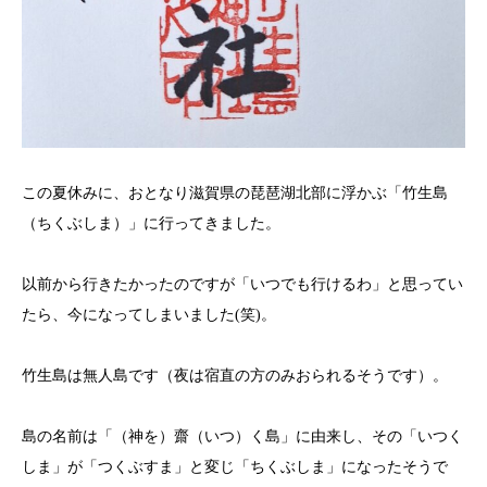
この夏休みに、おとなり滋賀県の琵琶湖北部に浮かぶ「竹生島
（ちくぶしま）」に行ってきました。
以前から行きたかったのですが「いつでも行けるわ」と思ってい
たら、今になってしまいました(笑)。
竹生島は無人島です（夜は宿直の方のみおられるそうです）。
島の名前は「（神を）齋（いつ）く島」に由来し、その「いつく
しま」が「つくぶすま」と変じ「ちくぶしま」になったそうで