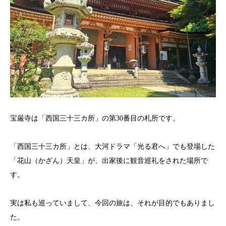
宝厳寺は「西国三十三カ所」の第30番目の札所です。
「西国三十三カ所」とは、大河ドラマ「光る君へ」でも登場した
「花山（かざん）天皇」が、出家後に観音巡礼をされた場所で
す。
実は私も巡っていまして、今回の旅は、それが目的でもありまし
た。