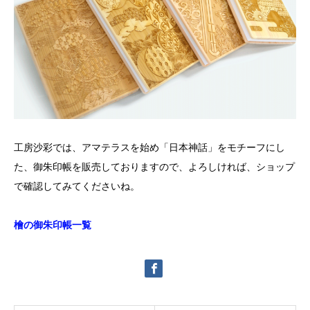
工房沙彩では、アマテラスを始め「日本神話」をモチーフにし
た、御朱印帳を販売しておりますので、
よろしければ、ショップ
で確認してみてくださいね。
檜の御朱印帳一覧