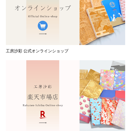
工房沙彩 公式オンラインショップ