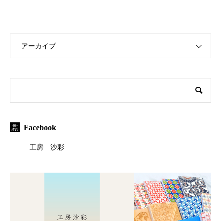
アーカイブ
Facebook
工房 沙彩