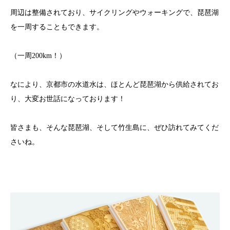
周辺は整備されており、サイクリングやウォーキングで、琵琶湖
を一周することもできます。
（一周200km！）
なにより、京都市の水道水は、ほとんど琵琶湖から供給されてお
り、大変お世話になっております！
皆さまも、そんな琵琶湖、そして竹生島に、ぜひ訪れてみてくだ
さいね。