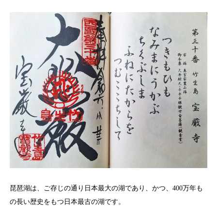
琵琶湖は、ご存じの通り日本最大の湖であり、かつ、400万年も
の長い歴史をもつ日本最古の湖です。