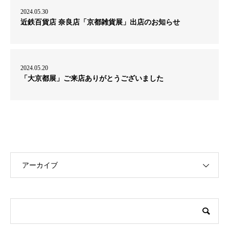
2024.05.30
近鉄百貨店 奈良店「京都雑貨展」出店のお知らせ
2024.05.20
「大京都展」ご来店ありがとうございました
アーカイブ