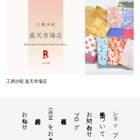
工房沙彩 楽天市場店
お知らせ
OEMをお考えの方へ
ブログ
お問い合わせ
色生地について
ショップ