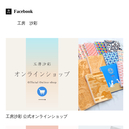
Facebook
工房 沙彩
工房沙彩 公式オンラインショップ