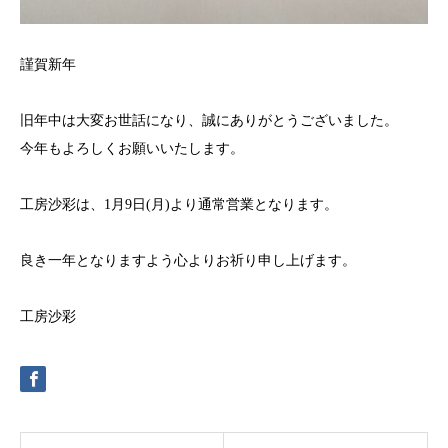
謹賀新年
旧年中は大変お世話になり、誠にありがとうございました。
今年もよろしくお願いいたします。
工房沙彩は、1月9日(月)より通常営業となります。
良き一年となりますよう心よりお祈り申し上げます。
工房沙彩