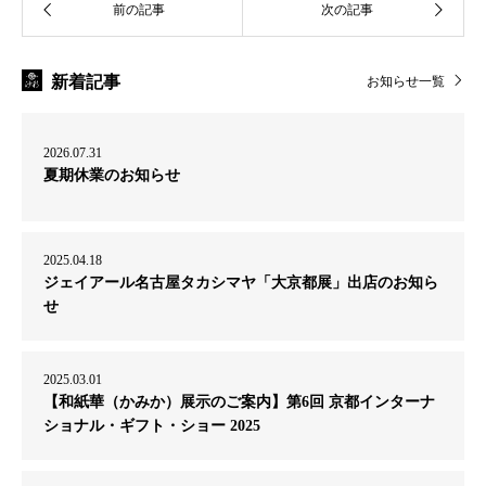
新着記事
お知らせ一覧
2026.07.31
夏期休業のお知らせ
2025.04.18
ジェイアール名古屋タカシマヤ「大京都展」出店のお知ら
せ
2025.03.01
【和紙華（かみか）展示のご案内】第6回 京都インターナ
ショナル・ギフト・ショー 2025