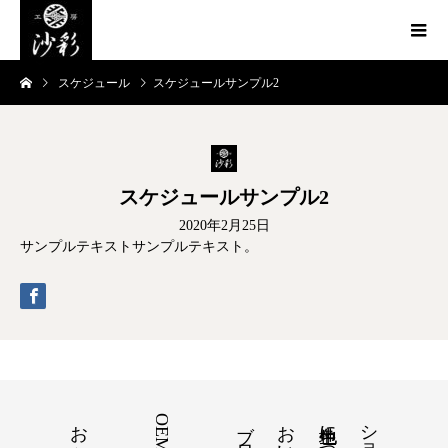
スケジュール
スケジュールサンプル2
スケジュールサンプル2
2020年2月25日
サンプルテキストサンプルテキスト。
お知らせ
ブログ