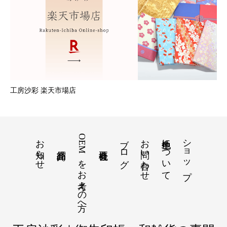
工房沙彩 楽天市場店
お知らせ
OEMをお考えの方へ
ブログ
お問い合わせ
色生地について
ショップ