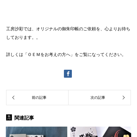
工房沙彩では、オリジナルの御朱印帳のご依頼を、心よりお待ち
しております。。
詳しくは「ＯＥＭをお考えの方へ」をご覧になってください。
関連記事