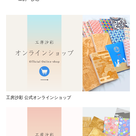
工房沙彩 公式オンラインショップ