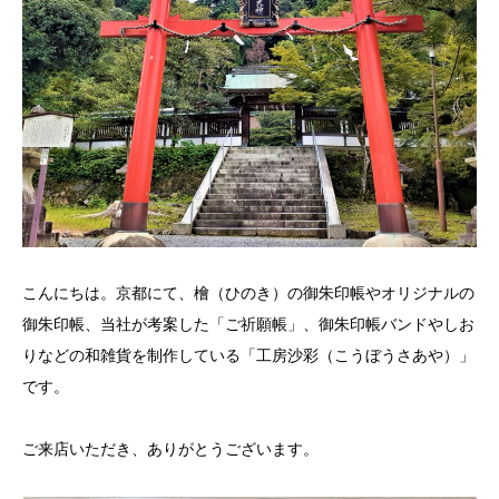
こんにちは。京都にて、檜（ひのき）の御朱印帳やオリジナルの
御朱印帳、当社が考案した「ご祈願帳」、御朱印帳バンドやしお
りなどの和雑貨を制作している「工房沙彩（こうぼうさあや）」
です。
ご来店いただき、ありがとうございます。