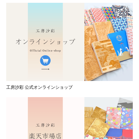
工房沙彩 公式オンラインショップ