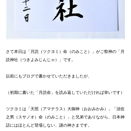
さて本日は「月読（ツクヨミ）命（のみこと）」がご祭神の「月
読神社（つきよみじんじゃ）」です。
以前にもブログで書かせていただきましたが、
（初期に書いた「月読命」を読み返していただければ幸いです）
ツクヨミは「天照（アマテラス）大御神（おおみかみ）」「須佐
之男（スサノオ）命（のみこと）」と兄弟でありながら、日本神
話にはほとんど登場しない、謎の神さまです。