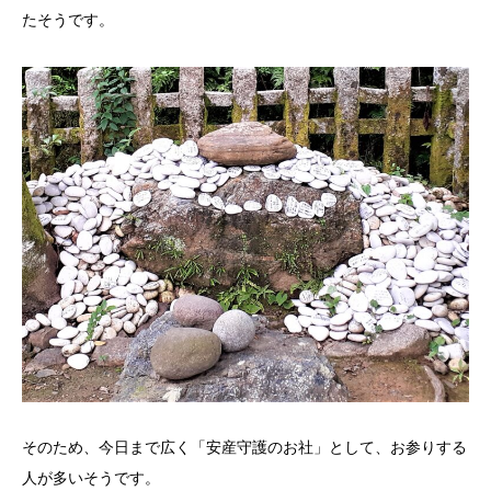
たそうです。
そのため、今日まで広く「安産守護のお社」として、お参りする
人が多いそうです。