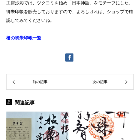
工房沙彩では、ツクヨミを始め「日本神話」をモチーフにした、
御朱印帳を販売しておりますので、
よろしければ、ショップで確
認してみてくださいね。
檜の御朱印帳一覧
関連記事