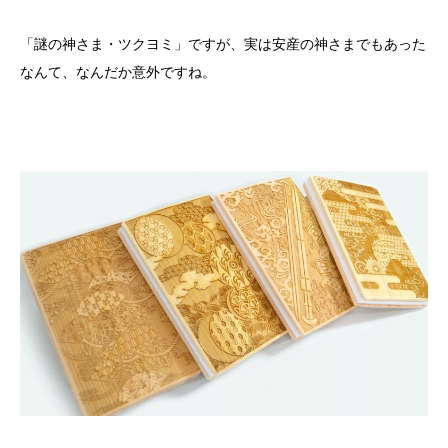
「謎の神さま・ツクヨミ」ですが、実は安産の神さまでもあった
なんて、なんだか意外ですね。