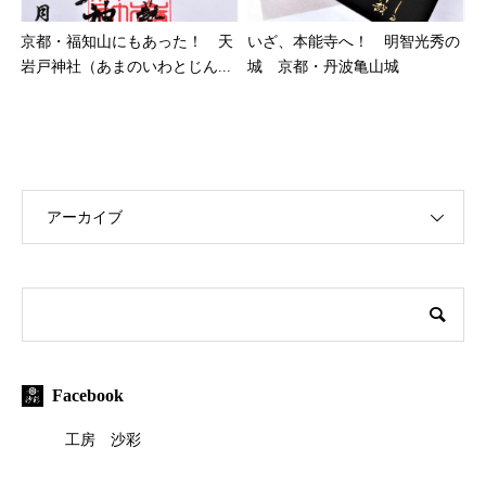
京都・福知山にもあった！ 天
いざ、本能寺へ！ 明智光秀の
岩戸神社（あまのいわとじん...
城 京都・丹波亀山城
アーカイブ
Facebook
工房 沙彩